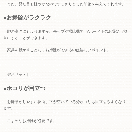
また、見た目も軽やかなのですっきりとした印象を与えてくれます。
●お掃除がラクラク
脚の高さにもよりますが、モップや掃除機でTVボード下のお掃除も簡
単にすることができます。
家具を動かすことなくお掃除ができるのは嬉しいポイント。
［デメリット］
●ホコリが目立つ
お掃除がしやすい反面、下が空いている分ホコリも目立ちやすくなり
ます。
こまめなお掃除が必要です。