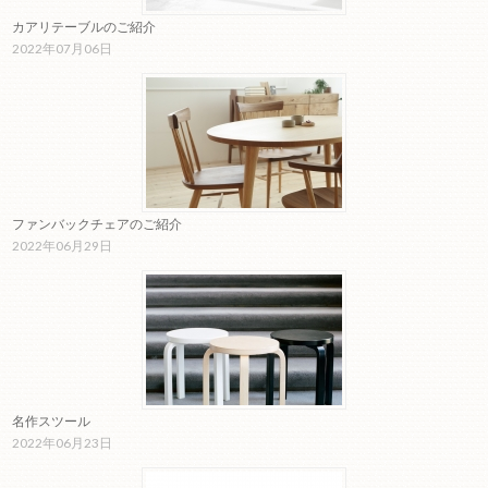
カアリテーブルのご紹介
2022年07月06日
ファンバックチェアのご紹介
2022年06月29日
名作スツール
2022年06月23日