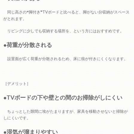
同じ高さの❝脚付き❞TVボードと比べると、脚がない分収納がスペース
がとれます。
リビングに少しでも収納する場所を、という方にはおすすめです。
●荷重が分散される
設置面が広く荷重が分散されるため、床に痕が付きにくくなります。
［デメリット］
●TVボードの下や壁との間のお掃除がしにくい
ちょっとした隙間に埃がたまりますが、家具を移動させないと掃除が
しにくいです。
●湿気が溜まりやすい