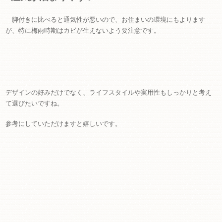
脚付きに比べると通気性が悪いので、お住まいの環境にもよります
が、特に梅雨時期はカビが生えないよう要注意です。
デザインの好みだけでなく、ライフスタイルや実用性もしっかりと考え
て選びたいですね。
参考にしていただけますと嬉しいです。