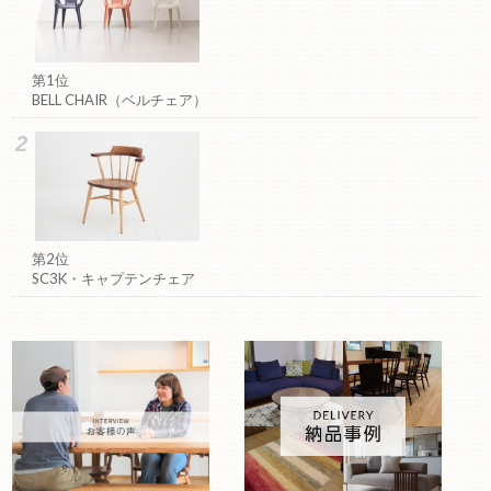
第1位
BELL CHAIR（ベルチェア）
第2位
SC3K・キャプテンチェア