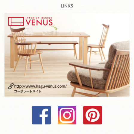
LINKS