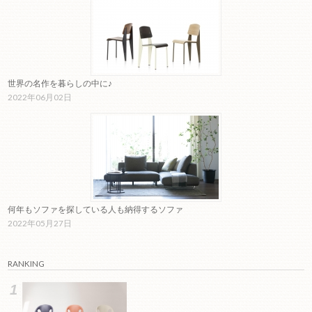
世界の名作を暮らしの中に♪
2022年06月02日
何年もソファを探している人も納得するソファ
2022年05月27日
RANKING