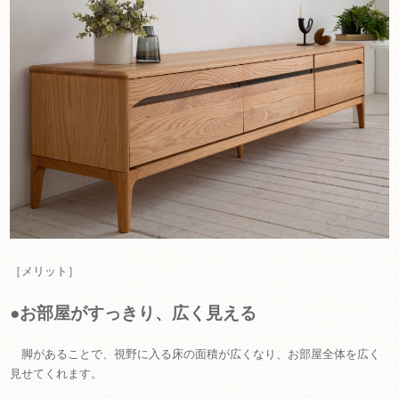
［メリット］
●お部屋がすっきり、広く見える
脚があることで、視野に入る床の面積が広くなり、お部屋全体を広く
見せてくれます。