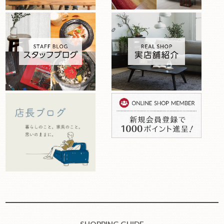
SHOPPING GUIDE