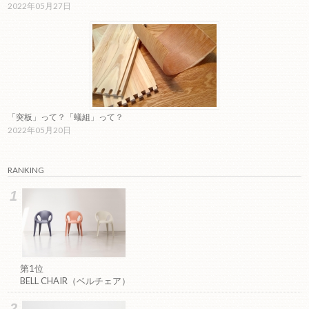
2022年05月27日
「突板」って？「蟻組」って？
2022年05月20日
RANKING
第1位
BELL CHAIR（ベルチェア）