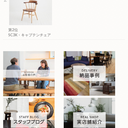
第2位
SC3K・キャプテンチェア