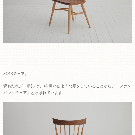
SC4Kチェア。
背もたれが、扇(ファン)を開いたような形をしていることから、「ファン
バックチェア」と呼ばれています。