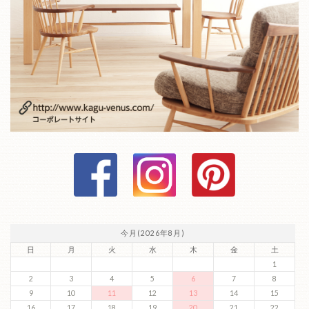
今月(2026年8月)
日
月
火
水
木
金
土
1
2
3
4
5
6
7
8
9
10
11
12
13
14
15
16
17
18
19
20
21
22