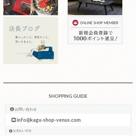
SHOPPING GUIDE
お問い合わせ
info@kagu-shop-venus.com
お支払い方法