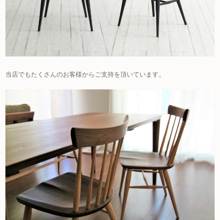
当店でもたくさんのお客様からご支持を頂いています。