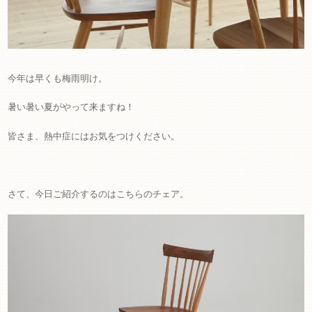
今年は早くも梅雨明け。
暑い暑い夏がやって来ますね！
皆さま、熱中症にはお気をつけください。
さて、今日ご紹介するのはこちらのチェア。