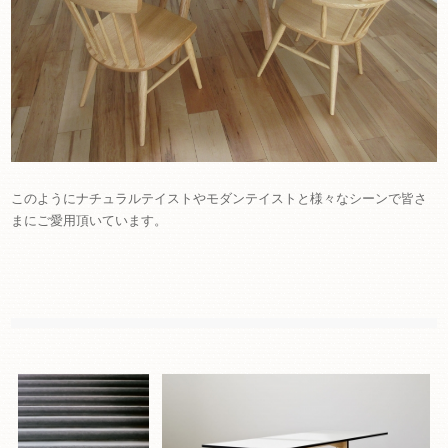
このようにナチュラルテイストやモダンテイストと様々なシーンで皆さ
まにご愛用頂いています。