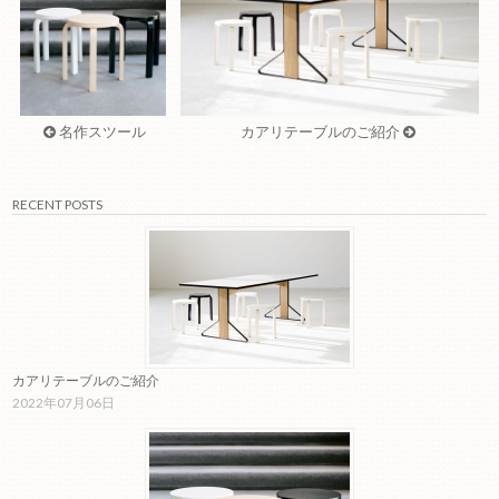
名作スツール
カアリテーブルのご紹介
RECENT POSTS
カアリテーブルのご紹介
2022年07月06日