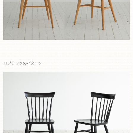
↓↓ブラックのパターン