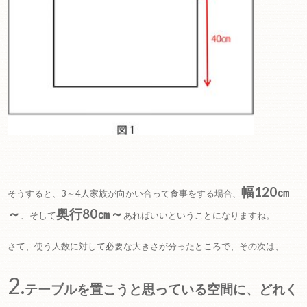
幅120㎝
そうすると、3～4人家族が向かい合って食事をする場合、
～
奥行80㎝～
、そして
あればいいということになりますね。
さて、使う人数に対して必要な大きさが分ったところで、その次は、
2.
テーブルを置こうと思っている空間に、どれく