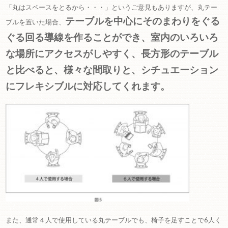
「丸はスペースをとるから・・・」というご意見もありますが、丸テー
テーブルを中心にそのまわりをぐる
ブルを置いた場合、
ぐる回る導線を作ることができ、室内のいろいろ
な場所にアクセスがしやすく、長方形のテーブル
と比べると、様々な
間取りと、シチュエーション
にフレキシブルに対応してくれます。
また、通常４人で使用している丸テーブルでも、椅子を足すことで6人く