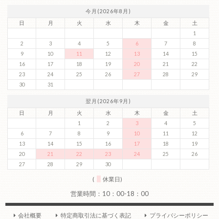
今月(2026年8月)
日
月
火
水
木
金
土
1
2
3
4
5
6
7
8
9
10
11
12
13
14
15
16
17
18
19
20
21
22
23
24
25
26
27
28
29
30
31
翌月(2026年9月)
日
月
火
水
木
金
土
1
2
3
4
5
6
7
8
9
10
11
12
13
14
15
16
17
18
19
20
21
22
23
24
25
26
27
28
29
30
(
休業日)
会社概要
特定商取引法に基づく表記
プライバシーポリシー