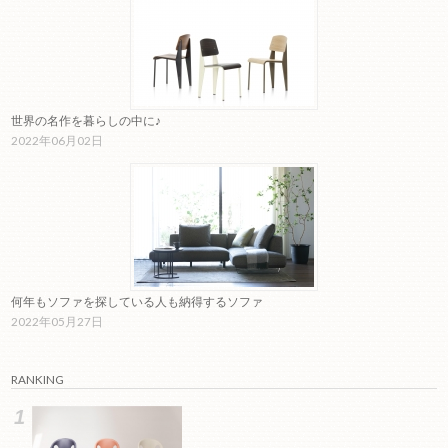
世界の名作を暮らしの中に♪
2022年06月02日
何年もソファを探している人も納得するソファ
2022年05月27日
RANKING