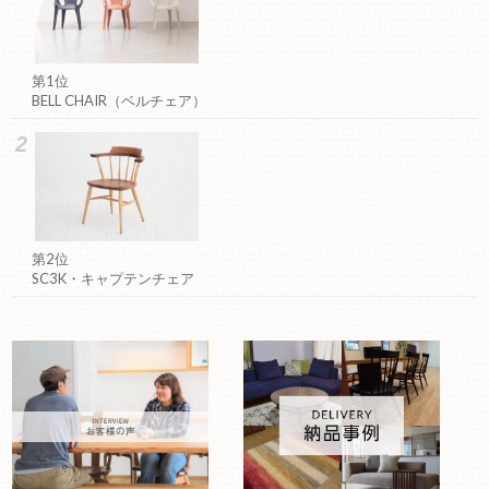
第1位
BELL CHAIR（ベルチェア）
第2位
SC3K・キャプテンチェア