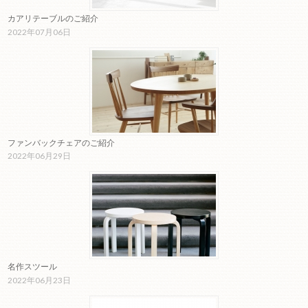
カアリテーブルのご紹介
2022年07月06日
ファンバックチェアのご紹介
2022年06月29日
名作スツール
2022年06月23日