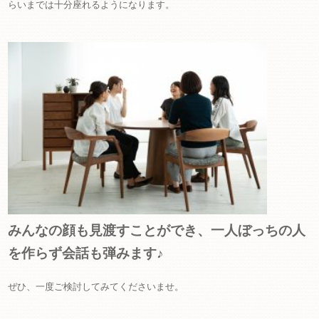
らいまでは十分座れるようになります。
みんなの顔も見渡すことができ、一人ぼっちの人
を作らず会話も弾みます♪
ぜひ、一度ご検討してみてくださいませ。