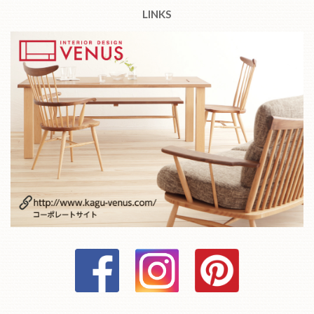
LINKS