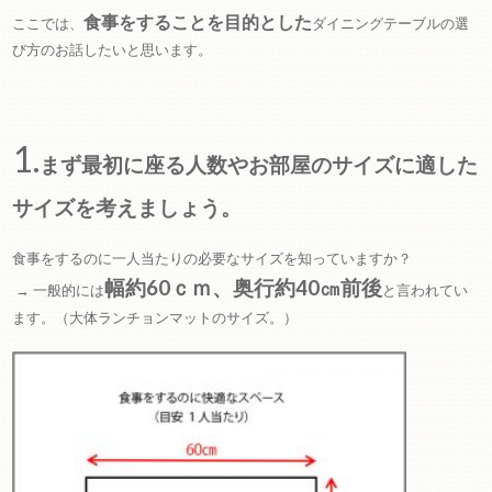
食事をすることを目的とした
ここでは、
ダイニングテーブルの選
び方のお話したいと思います。
1.
まず最初に座る人数やお部屋のサイズに適した
サイズを考えましょう。
食事をするのに一人当たりの必要なサイズを知っていますか？
幅約60ｃｍ、奥行約40㎝前後
→ 一般的には
と言われてい
ます。（大体ランチョンマットのサイズ。）