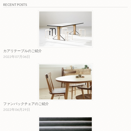
RECENT POSTS
カアリテーブルのご紹介
2022年07月06日
ファンバックチェアのご紹介
2022年06月29日