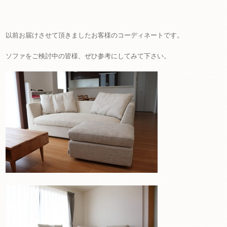
以前お届けさせて頂きましたお客様のコーディネートです。
ソファをご検討中の皆様、ぜひ参考にしてみて下さい。