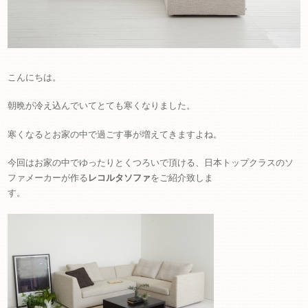
こんにちは。
朝晩が冷え込んでいてとても寒くなりました。
寒くなるとお家の中で過ごす事が増えてきますよね。
今回はお家の中でゆったりとくつろいで頂ける、日本トップクラスのソ
ファメーカーが作る
レコルタソファ
をご紹介致しま
す。