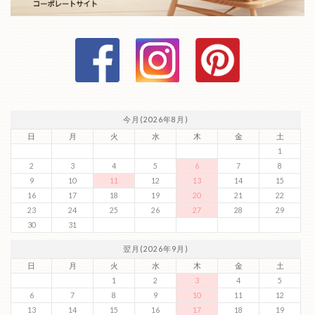
今月(2026年8月)
日
月
火
水
木
金
土
1
2
3
4
5
6
7
8
9
10
11
12
13
14
15
16
17
18
19
20
21
22
23
24
25
26
27
28
29
30
31
翌月(2026年9月)
日
月
火
水
木
金
土
1
2
3
4
5
6
7
8
9
10
11
12
13
14
15
16
17
18
19