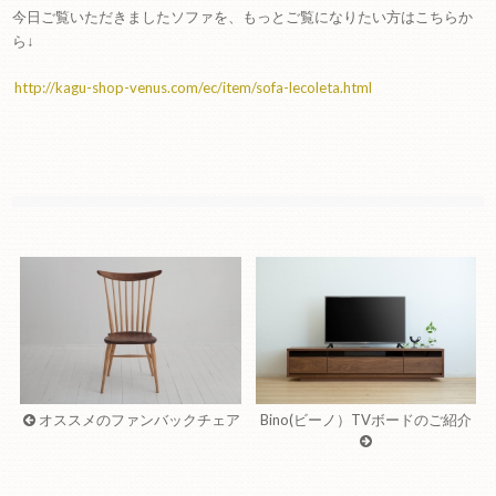
今日ご覧いただきましたソファを、もっとご覧になりたい方はこちらか
ら↓
http://kagu-shop-venus.com/ec/item/sofa-lecoleta.html
オススメのファンバックチェア
Bino(ビーノ）TVボードのご紹介