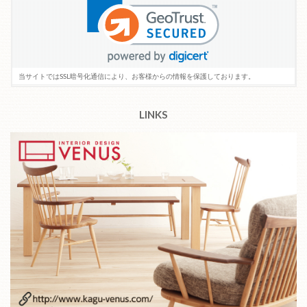
当サイトではSSL暗号化通信により、お客様からの情報を保護しております。
LINKS