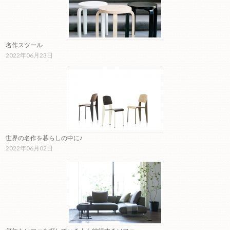
名作スツール
2022年06月23日
世界の名作を暮らしの中に♪
2022年06月02日