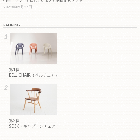
何年もソファを探している人も納得するソファ
2022年05月27日
RANKING
第1位
BELL CHAIR（ベルチェア）
第2位
SC3K・キャプテンチェア