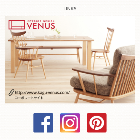
LINKS