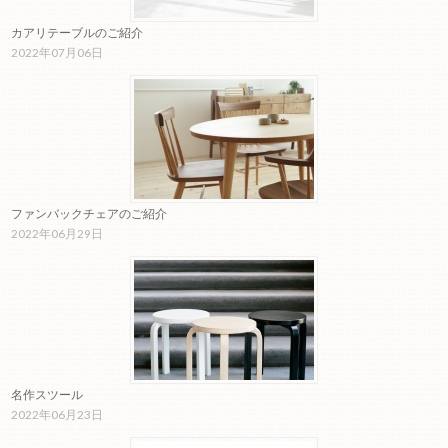
カアリテーブルのご紹介
2022年07月06日
ファンバックチェアのご紹介
2022年06月29日
名作スツール
2022年06月23日