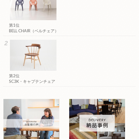
第1位
BELL CHAIR（ベルチェア）
第2位
SC3K・キャプテンチェア