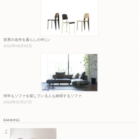
世界の名作を暮らしの中に♪
2022年06月02日
何年もソファを探している人も納得するソファ
2022年05月27日
RANKING