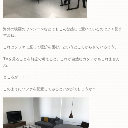
海外の映画のワンシーンなどでもこんな感じに置いているのはよく見ま
すよね。
これはソファに座って暖炉を囲む、というところからきているそう。
TVを見ることを前提で考えると、これが自然なカタチかもしれません
ね。
ところが・・・
このようにソファを配置してみるといかがでしょうか？