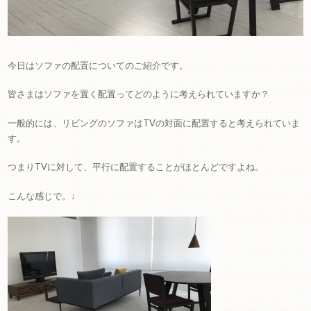
今日はソファの配置についてのご紹介です。
皆さまはソファを置く配置ってどのように考えられていますか？
一般的には、リビングのソファはTVの対面に配置すると考えられていま
す。
つまりTVに対して、平行に配置することがほとんどですよね。
こんな感じで。↓