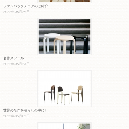
ファンバックチェアのご紹介
2022年06月29日
名作スツール
2022年06月23日
世界の名作を暮らしの中に♪
2022年06月02日