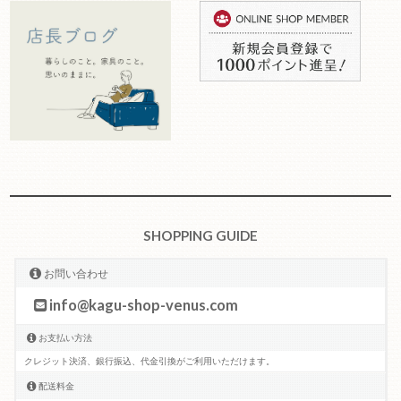
SHOPPING GUIDE
お問い合わせ
info@kagu-shop-venus.com
お支払い方法
クレジット決済、銀行振込、代金引換がご利用いただけます。
配送料金