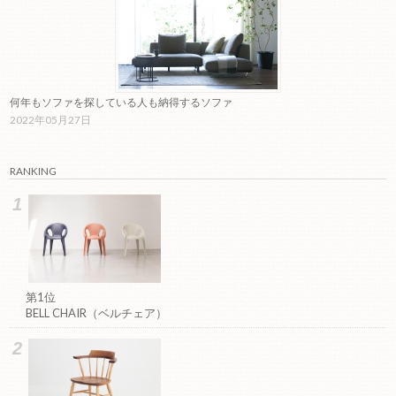
何年もソファを探している人も納得するソファ
2022年05月27日
RANKING
第1位
BELL CHAIR（ベルチェア）