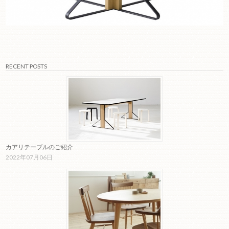
RECENT POSTS
カアリテーブルのご紹介
2022年07月06日