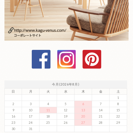
今月(2026年8月)
日
月
火
水
木
金
土
1
2
3
4
5
6
7
8
9
10
11
12
13
14
15
16
17
18
19
20
21
22
23
24
25
26
27
28
29
30
31