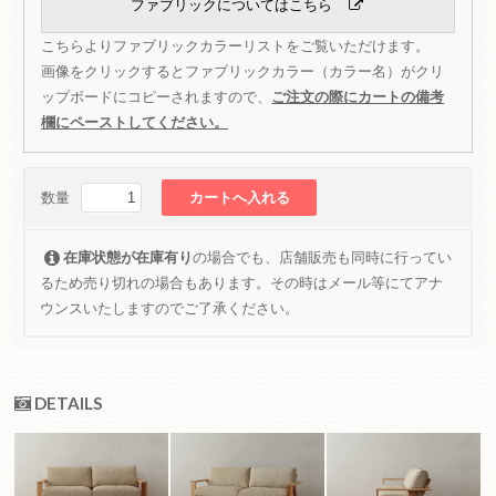
ファブリックについてはこちら
こちらよりファブリックカラーリストをご覧いただけます。
画像をクリックするとファブリックカラー（カラー名）がクリ
ップボードにコピーされますので、
ご注文の際にカートの備考
欄にペーストしてください。
数量
在庫状態が在庫有り
の場合でも、店舗販売も同時に行ってい
るため売り切れの場合もあります。その時はメール等にてアナ
ウンスいたしますのでご了承ください。
DETAILS