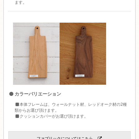
ます。
カラーバリエーション
本体フレームは、ウォールナット材、レッドオーク材の2種
類からお選び頂けます。
クッションカバーがお選び頂けます。
ファブリックについてはこちら