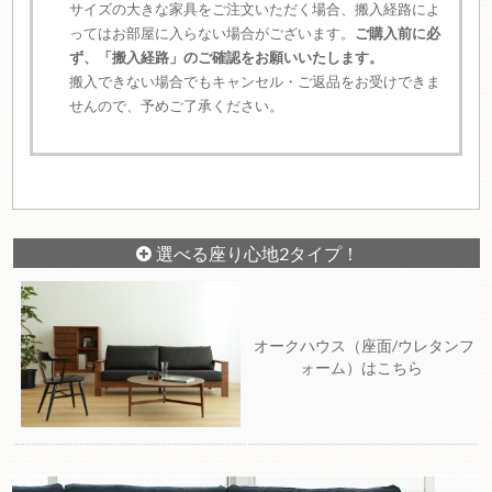
サイズの大きな家具をご注文いただく場合、搬入経路によ
ってはお部屋に入らない場合がございます。
ご購入前に必
ず、「搬入経路」のご確認をお願いいたします。
搬入できない場合でもキャンセル・ご返品をお受けできま
せんので、予めご了承ください。
選べる座り心地2タイプ！
オークハウス（座面/ウレタンフ
ォーム）はこちら