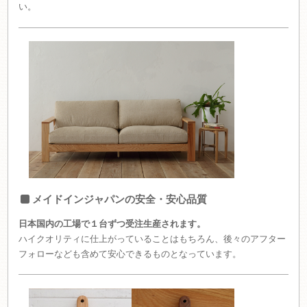
い。
メイドインジャパンの安全・安心品質
日本国内の工場で１台ずつ受注生産されます。
ハイクオリティに仕上がっていることはもちろん、後々のアフター
フォローなども含めて安心できるものとなっています。