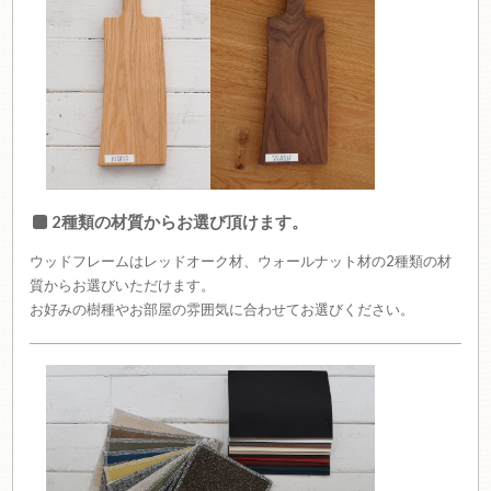
2種類の材質からお選び頂けます。
ウッドフレームはレッドオーク材、ウォールナット材の2種類の材
質からお選びいただけます。
お好みの樹種やお部屋の雰囲気に合わせてお選びください。