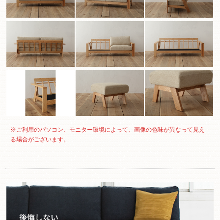
※ご利用のパソコン、モニター環境によって、画像の色味が異なって見え
る場合がございます。