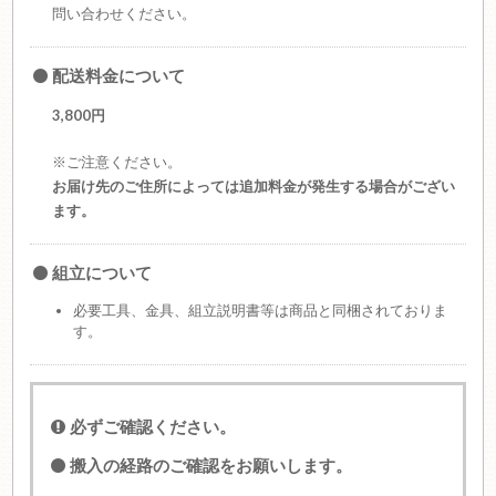
問い合わせください。
配送料金について
3,800円
※ご注意ください。
お届け先のご住所によっては追加料金が発生する場合がござい
ます。
組立について
必要工具、金具、組立説明書等は商品と同梱されておりま
す。
必ずご確認ください。
搬入の経路のご確認をお願いします。