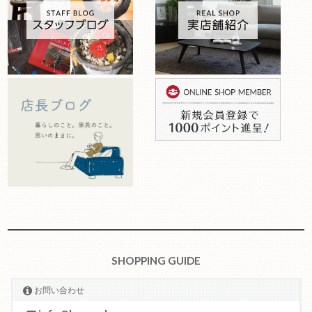
SHOPPING GUIDE
お問い合わせ