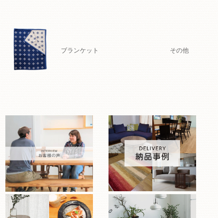
ブランケット
その他