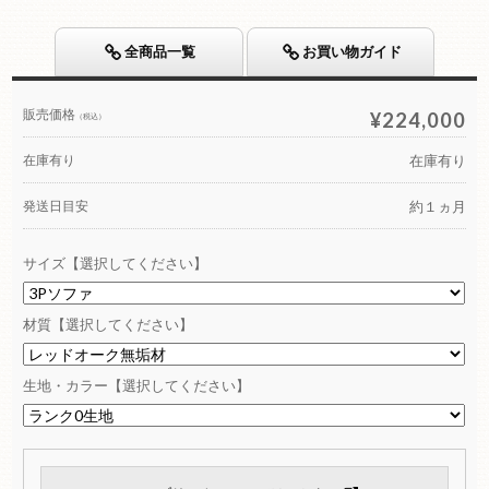
全商品一覧
お買い物ガイド
販売価格
¥224,000
（税込）
在庫有り
在庫有り
発送日目安
約１ヵ月
サイズ【選択してください】
材質【選択してください】
生地・カラー【選択してください】