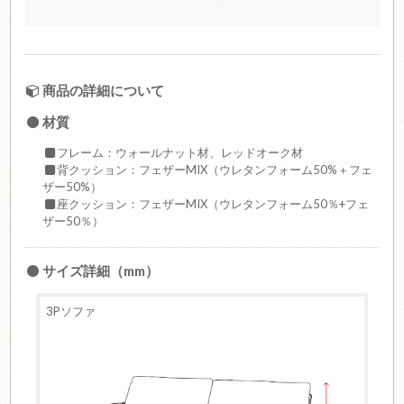
商品の詳細について
材質
フレーム：ウォールナット材、レッドオーク材
背クッション：フェザーMIX（ウレタンフォーム50%＋フェ
ザー50%）
座クッション：フェザーMIX（ウレタンフォーム50％+フェ
ザー50％）
サイズ詳細（mm）
3Pソファ
2.5Pソ