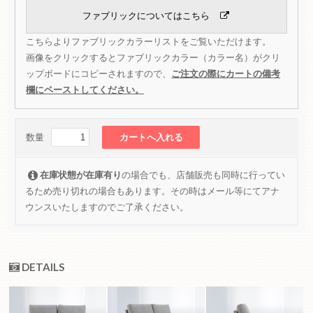
ファブリックについてはこちら
こちらよりファブリックカラーリストをご覧いただけます。
画像をクリックするとファブリックカラー（カラー名）がクリ
ップボードにコピーされますので、
ご注文の際にカートの備考
欄にペーストしてください。
数量
在庫状態が在庫有り
の場合でも、店舗販売も同時に行ってい
るため売り切れの場合もあります。その時はメール等にてアナ
ウンスいたしますのでご了承ください。
DETAILS