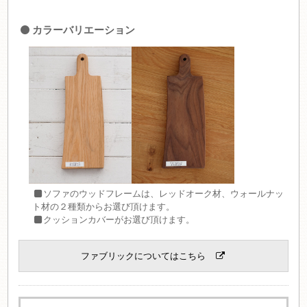
カラーバリエーション
ソファのウッドフレームは、レッドオーク材、ウォールナッ
ト材の２種類からお選び頂けます。
クッションカバーがお選び頂けます。
ファブリックについてはこちら