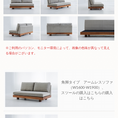
※ご利用のパソコン、モニター環境によって、画像の色味が異なって見え
る場合がございます。
角脚タイプ アームレスソファ
（W1600-W1900）、
スツールの購入はこちらの購入
はこちら