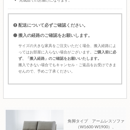
完成品でのお届けになります。
配送について必ずご確認ください。
搬入の経路のご確認をお願いします。
サイズの大きな家具をご注文いただく場合、搬入経路によ
ってはお部屋に入らない場合がございます。
ご購入前に必
ず、「搬入経路」のご確認をお願いいたします。
搬入できない場合でもキャンセル・ご返品をお受けできま
せんので、予めご了承ください。
角脚タイプ アームレスソファ
（W1600-W1900）、