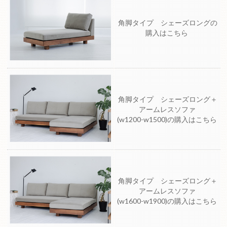
角脚タイプ シェーズロングの
購入はこちら
角脚タイプ シェーズロング＋
アームレスソファ
(w1200-w1500)の購入はこちら
角脚タイプ シェーズロング＋
アームレスソファ
(w1600-w1900)の購入はこちら