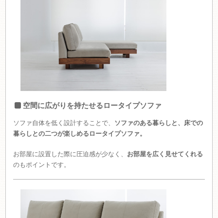
空間に広がりを持たせるロータイプソファ
ソファ自体を低く設計することで、
ソファのある暮らしと、床での
暮らしとの二つが楽しめるロータイプソファ。
お部屋に設置した際に圧迫感が少なく、
お部屋を広く見せてくれる
のもポイントです。