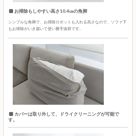
お掃除もしやすい高さ10.4㎝の角脚
シンプルな角脚で、お掃除ロボットも入れる高さなので、ソファ下
もお掃除がいき届いて使い勝手抜群です。
カバーは取り外して、ドライクリーニングが可能で
す。