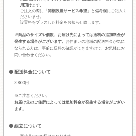
用頂けます。
ご注文の際に
「開梱設置サービス希望」
と備考欄にご記入く
ださいませ。
設置料をプラスした料金をお知らせ致します。
※
商品のサイズや個数、お届け先によっては送料の追加料金が
発生する場合がございます。
お住まいの地域の配送料金が気に
なられる方は、事前に送料の確認ができますので、お気軽にお
問い合わせください。
配送料金について
3,800円
※ご注意ください。
お届け先のご住所によっては追加料金が発生する場合がござい
ます。
組立について