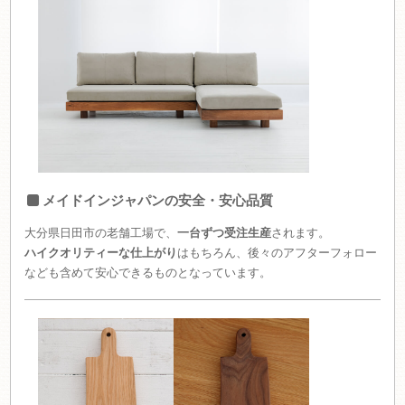
メイドインジャパンの安全・安心品質
大分県日田市の老舗工場で、
一台ずつ受注生産
されます。
ハイクオリティーな仕上がり
はもちろん、後々のアフターフォロー
なども含めて安心できるものとなっています。