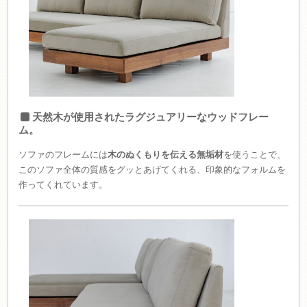
天然木が使用されたラグジュアリーなウッドフレー
ム。
ソファのフレームには
木のぬくもりを伝える無垢材
を使うことで、
このソファ全体の質感をグッとあげてくれる、印象的なフォルムを
作ってくれています。