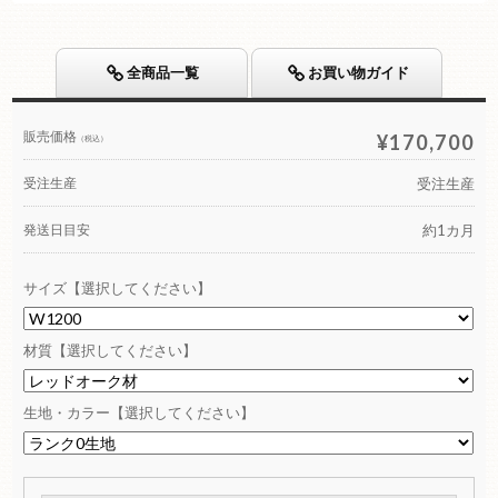
全商品一覧
お買い物ガイド
販売価格
¥170,700
（税込）
受注生産
受注生産
発送日目安
約1カ月
サイズ【選択してください】
材質【選択してください】
生地・カラー【選択してください】