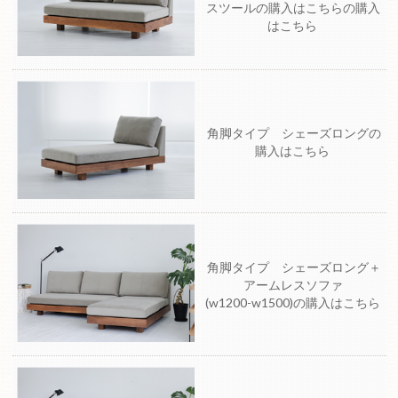
スツールの購入はこちらの購入
はこちら
角脚タイプ シェーズロングの
購入はこちら
角脚タイプ シェーズロング＋
アームレスソファ
(w1200-w1500)の購入はこちら