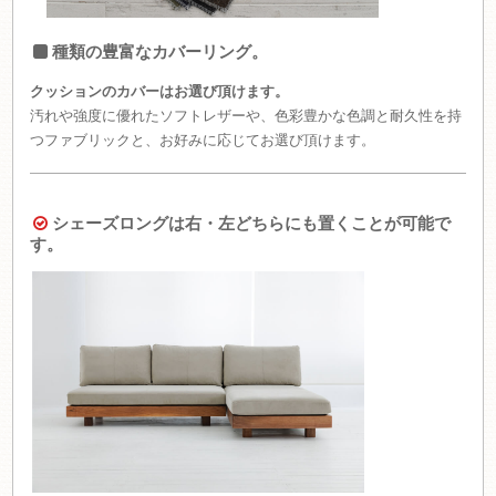
種類の豊富なカバーリング。
クッションのカバーはお選び頂けます。
汚れや強度に優れたソフトレザーや、色彩豊かな色調と耐久性を持
つファブリックと、お好みに応じてお選び頂けます。
シェーズロングは右・左どちらにも置くことが可能で
す。