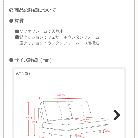
商品の詳細について
材質
ソファフレーム：天然木
背クッション：フェザー＋ウレタンフォーム
座クッション：ウレタンフォーム ３層構造
サイズ詳細（mm）
W1200
W1300
Next