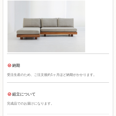
納期
受注生産のため、ご注文後約1ヶ月ほど納期がかかります。
組立について
完成品でのお届けになります。