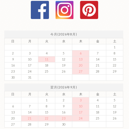
今月(2026年8月)
日
月
火
水
木
金
土
1
2
3
4
5
6
7
8
9
10
11
12
13
14
15
16
17
18
19
20
21
22
23
24
25
26
27
28
29
30
31
翌月(2026年9月)
日
月
火
水
木
金
土
1
2
3
4
5
6
7
8
9
10
11
12
13
14
15
16
17
18
19
20
21
22
23
24
25
26
27
28
29
30