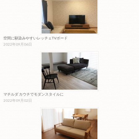
空間に馴染みやすいレッチェTVボード
2022年09月06日
マチルダ カウチでモダンスタイルに
2022年09月02日