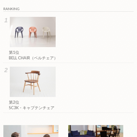
RANKING
第1位
BELL CHAIR（ベルチェア）
第2位
SC3K・キャプテンチェア