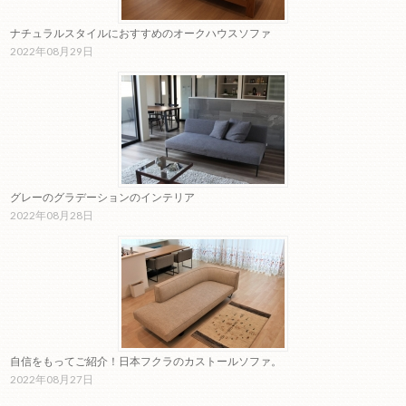
ナチュラルスタイルにおすすめのオークハウスソファ
2022年08月29日
グレーのグラデーションのインテリア
2022年08月28日
自信をもってご紹介！日本フクラのカストールソファ。
2022年08月27日