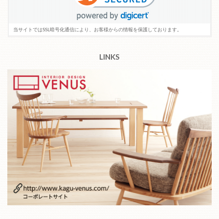
当サイトではSSL暗号化通信により、お客様からの情報を保護しております。
LINKS