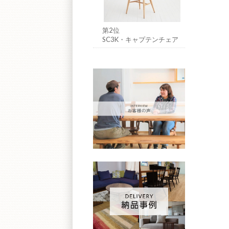
第2位
SC3K・キャプテンチェア