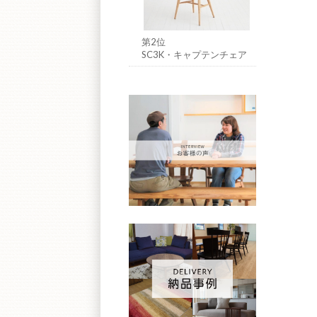
第2位
SC3K・キャプテンチェア