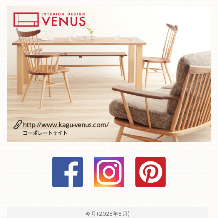
今月(2026年8月)