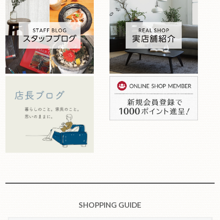
SHOPPING GUIDE