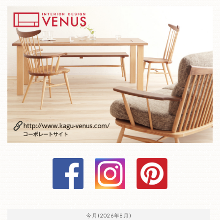
今月(2026年8月)