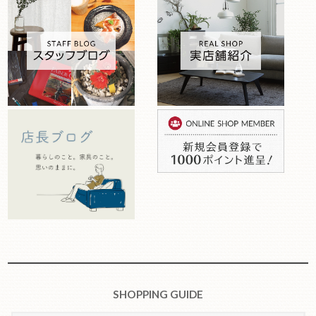
SHOPPING GUIDE