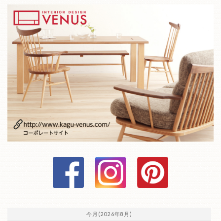
今月(2026年8月)