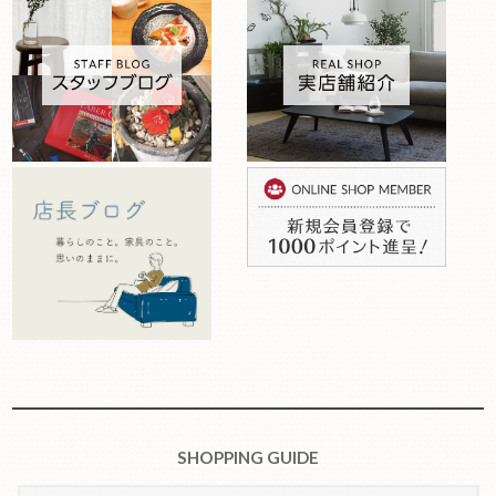
SHOPPING GUIDE