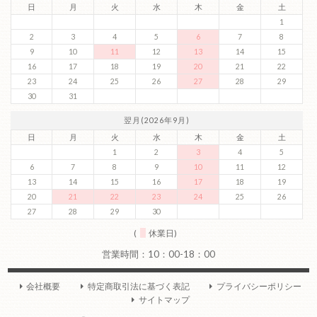
日
月
火
水
木
金
土
1
2
3
4
5
6
7
8
9
10
11
12
13
14
15
16
17
18
19
20
21
22
23
24
25
26
27
28
29
30
31
翌月(2026年9月)
日
月
火
水
木
金
土
1
2
3
4
5
6
7
8
9
10
11
12
13
14
15
16
17
18
19
20
21
22
23
24
25
26
27
28
29
30
(
休業日)
会社概要
特定商取引法に基づく表記
プライバシーポリシー
サイトマップ