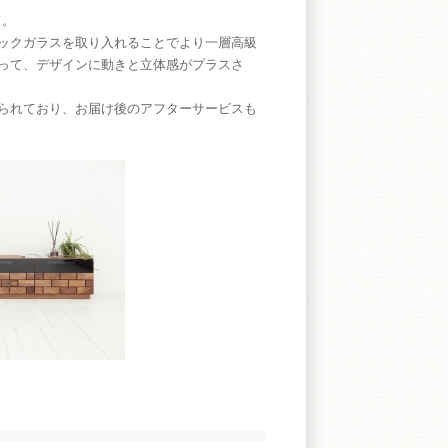
ド。
ックガラスを取り入れることでより一層高級
って、デザインに動きと立体感がプラスさ
けられており、お届け後のアフターサービスも