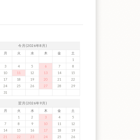
今月(2026年8月)
月
火
水
木
金
土
1
3
4
5
6
7
8
10
11
12
13
14
15
17
18
19
20
21
22
24
25
26
27
28
29
31
翌月(2026年9月)
月
火
水
木
金
土
1
2
3
4
5
7
8
9
10
11
12
14
15
16
17
18
19
21
22
23
24
25
26