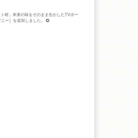
ト材」本来の味をそのまま生かしたTVボー
アニー］を追加しました。