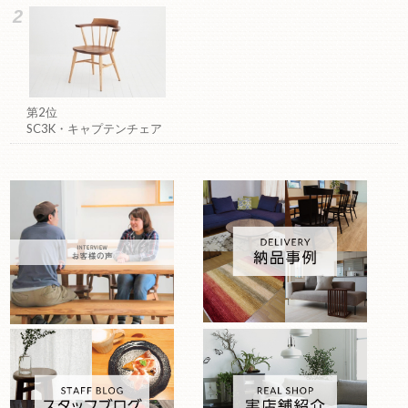
第2位
SC3K・キャプテンチェア