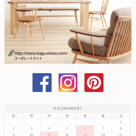
今月(2026年8月)
日
月
火
水
木
金
土
1
2
3
4
5
6
7
8
9
10
11
12
13
14
15