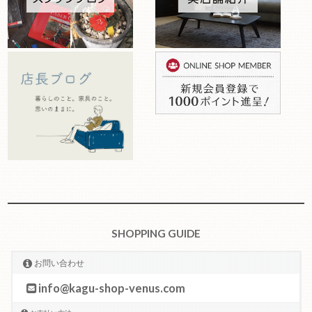
SHOPPING GUIDE
お問い合わせ
info@kagu-shop-venus.com