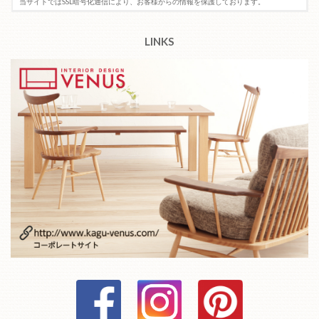
当サイトではSSL暗号化通信により、お客様からの情報を保護しております。
LINKS