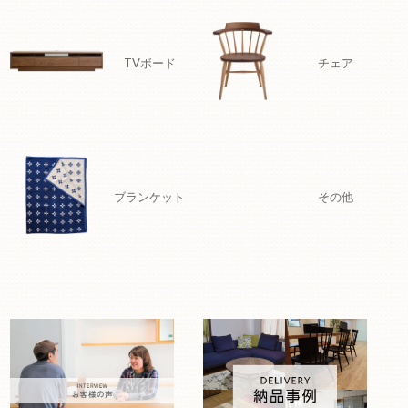
TVボード
チェア
ブランケット
その他