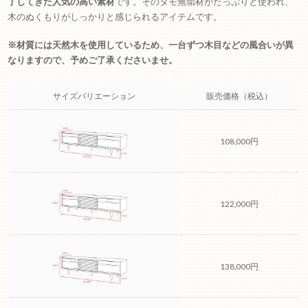
了してきた人気の高い素材
です。そのタモ無垢材がたっぷりと使われ、
木のぬくもりがしっかりと感じられるアイテムです。
※材質には天然木を使用しているため、一台ずつ木目などの風合いが異
なりますので、予めご了承くださいませ。
サイズバリエーション
販売価格（税込）
108,000円
122,000円
138,000円