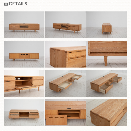
DETAILS