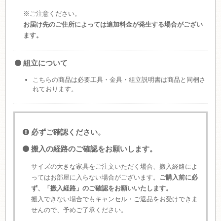
※ご注意ください。
お届け先のご住所によっては追加料金が発生する場合がござい
ます。
組立について
こちらの商品は必要工具・金具・組立説明書は商品と同梱さ
れております。
必ずご確認ください。
搬入の経路のご確認をお願いします。
サイズの大きな家具をご注文いただく場合、搬入経路によ
ってはお部屋に入らない場合がございます。
ご購入前に必
ず、「搬入経路」のご確認をお願いいたします。
搬入できない場合でもキャンセル・ご返品をお受けできま
せんので、予めご了承ください。