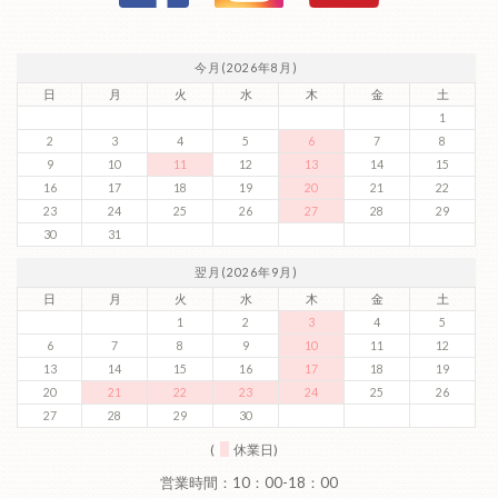
今月(2026年8月)
日
月
火
水
木
金
土
1
2
3
4
5
6
7
8
9
10
11
12
13
14
15
16
17
18
19
20
21
22
23
24
25
26
27
28
29
30
31
翌月(2026年9月)
日
月
火
水
木
金
土
1
2
3
4
5
6
7
8
9
10
11
12
13
14
15
16
17
18
19
20
21
22
23
24
25
26
27
28
29
30
(
休業日)