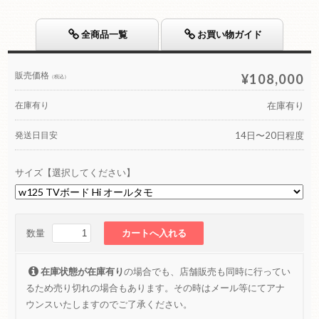
全商品一覧
お買い物ガイド
販売価格
¥108,000
（税込）
在庫有り
在庫有り
発送日目安
14日〜20日程度
サイズ【選択してください】
数量
在庫状態が在庫有り
の場合でも、店舗販売も同時に行ってい
るため売り切れの場合もあります。その時はメール等にてアナ
ウンスいたしますのでご了承ください。