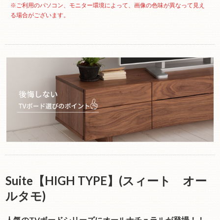
※ご利用のパソコン、モニター環境によって、画像の色味が異なって見え
る場合がございます。
Suite【HIGH TYPE】(スィート オー
ルタモ)
人気のTVボードシリーズにオールナチュラルが登場！！