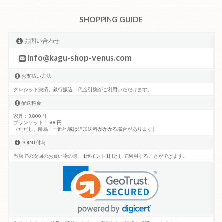
SHOPPING GUIDE
お問い合わせ
info@kagu-shop-venus.com
お支払い方法
クレジット決済、銀行振込、代金引換がご利用いただけます。
配送料金
家具：3,800円
ブランケット：500円
（ただし、離島・一部地域は追加送料がかかる場合があります）
POINT付与
当店での次回のお買い物の際、1ポイント1円として利用することができます。