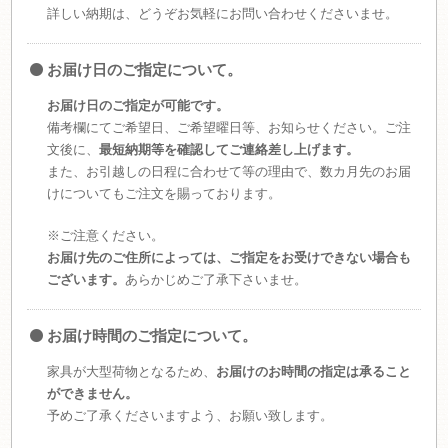
詳しい納期は、どうぞお気軽にお問い合わせくださいませ。
お届け日のご指定について。
お届け日のご指定が可能です。
備考欄にてご希望日、ご希望曜日等、お知らせください。ご注
文後に、
最短納期等を確認してご連絡差し上げます。
また、お引越しの日程に合わせて等の理由で、数カ月先のお届
けについてもご注文を賜っております。
※ご注意ください。
お届け先のご住所によっては、ご指定をお受けできない場合も
ございます。
あらかじめご了承下さいませ。
お届け時間のご指定について。
家具が大型荷物となるため、
お届けのお時間の指定は承ること
ができません。
予めご了承くださいますよう、お願い致します。