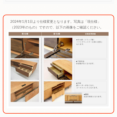
2024年1月1日より仕様変更となります。写真は「現仕様」
（2023年のもの）ですので、以下の画像をご確認ください。