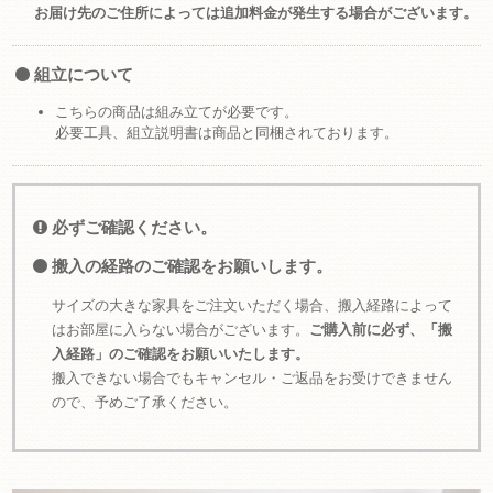
お届け先のご住所によっては追加料金が発生する場合がございます。
組立について
こちらの商品は組み立てが必要です。
必要工具、組立説明書は商品と同梱されております。
必ずご確認ください。
搬入の経路のご確認をお願いします。
サイズの大きな家具をご注文いただく場合、搬入経路によって
はお部屋に入らない場合がございます。
ご購入前に必ず、「搬
入経路」のご確認をお願いいたします。
搬入できない場合でもキャンセル・ご返品をお受けできません
ので、予めご了承ください。