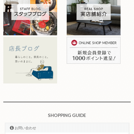
SHOPPING GUIDE
お問い合わせ