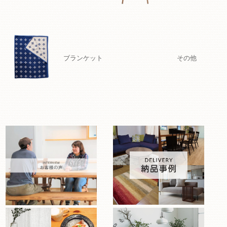
ブランケット
その他