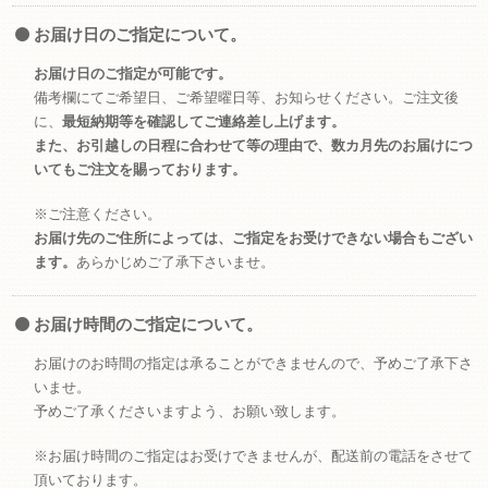
お届け日のご指定について。
お届け日のご指定が可能です。
備考欄にてご希望日、ご希望曜日等、お知らせください。ご注文後
に、
最短納期等を確認してご連絡差し上げます。
また、お引越しの日程に合わせて等の理由で、数カ月先のお届けにつ
いてもご注文を賜っております。
※ご注意ください。
お届け先のご住所によっては、ご指定をお受けできない場合もござい
ます。
あらかじめご了承下さいませ。
お届け時間のご指定について。
お届けのお時間の指定は承ることができませんので、予めご了承下さ
いませ。
予めご了承くださいますよう、お願い致します。
※お届け時間のご指定はお受けできませんが、配送前の電話をさせて
頂いております。