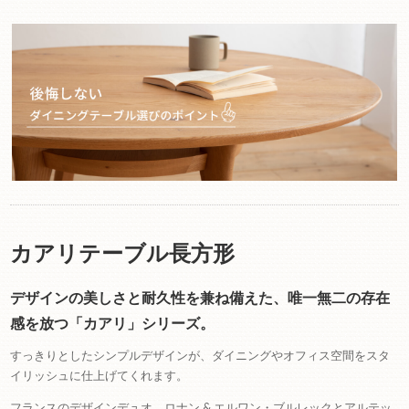
カアリテーブル長方形
デザインの美しさと耐久性を兼ね備えた、唯一無二の存在
感を放つ「カアリ」シリーズ。
すっきりとしたシンプルデザインが、ダイニングやオフィス空間をスタ
イリッシュに仕上げてくれます。
フランスのデザインデュオ、ロナン & エルワン・ブルレックとアルテッ