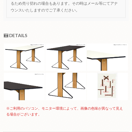
るため売り切れの場合もあります。その時はメール等にてアナ
ウンスいたしますのでご了承ください。
DETAILS
※ご利用のパソコン、モニター環境によって、画像の色味が異なって見え
る場合がございます。