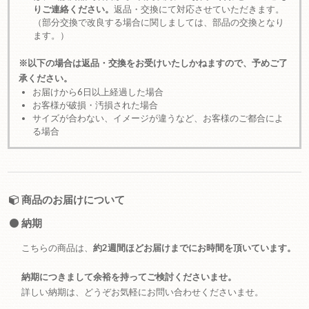
りご連絡ください。
返品・交換にて対応させていただきます。
（部分交換で改良する場合に関しましては、部品の交換となり
ます。）
※以下の場合は返品・交換をお受けいたしかねますので、予めご了
承ください。
お届けから6日以上経過した場合
お客様が破損・汚損された場合
サイズが合わない、イメージが違うなど、お客様のご都合によ
る場合
商品のお届けについて
納期
こちらの商品は、
約2週間ほどお届けまでにお時間を頂いています。
納期につきまして余裕を持ってご検討くださいませ。
詳しい納期は、どうぞお気軽にお問い合わせくださいませ。