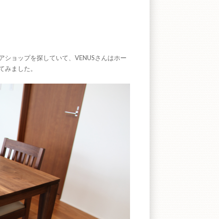
ショップを探していて、VENUSさんはホー
てみました。