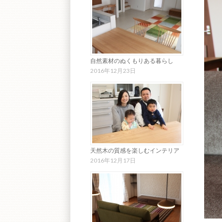
自然素材のぬくもりある暮らし
2016年12月23日
天然木の質感を楽しむインテリア
2016年12月17日