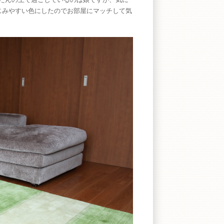
じみやすい色にしたのでお部屋にマッチして気