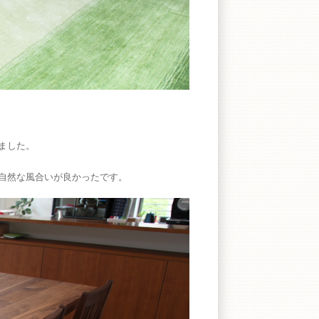
ました。
自然な風合いが良かったです。